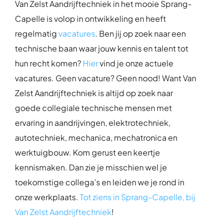
Van Zelst Aandrijftechniek in het mooie Sprang-
Capelle is volop in ontwikkeling en heeft
regelmatig
vacatures
. Ben jij op zoek naar een
technische baan waar jouw kennis en talent tot
hun recht komen?
Hier
vind je onze actuele
vacatures. Geen vacature? Geen nood! Want Van
Zelst Aandrijftechniek is altijd op zoek naar
goede collegiale technische mensen met
ervaring in aandrijvingen, elektrotechniek,
autotechniek, mechanica, mechatronica en
werktuigbouw. Kom gerust een keertje
kennismaken. Dan zie je misschien wel je
toekomstige collega’s en leiden we je rond in
onze werkplaats.
Tot ziens in Sprang-Capelle, bij
Van Zelst Aandrijftechniek
!