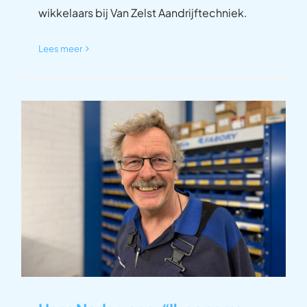
wikkelaars bij Van Zelst Aandrijftechniek.
Lees meer