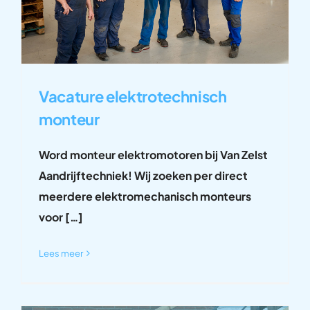
Vacature elektrotechnisch
monteur
Word monteur elektromotoren bij Van Zelst
Aandrijftechniek! Wij zoeken per direct
meerdere elektromechanisch monteurs
voor […]
Lees meer