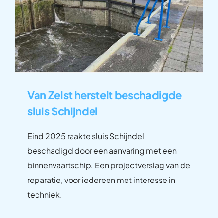
Van Zelst herstelt beschadigde
sluis Schijndel
Eind 2025 raakte sluis Schijndel
beschadigd door een aanvaring met een
binnenvaartschip. Een projectverslag van de
reparatie, voor iedereen met interesse in
techniek.