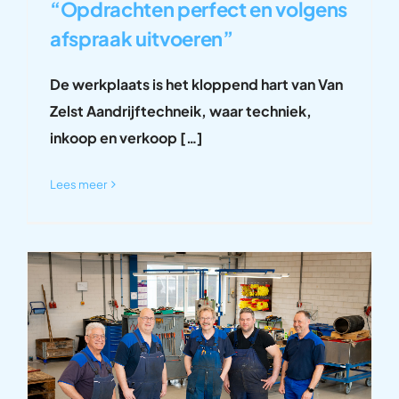
“Opdrachten perfect en volgens
afspraak uitvoeren”
De werkplaats is het kloppend hart van Van
Zelst Aandrijftechneik, waar techniek,
inkoop en verkoop […]
Lees meer