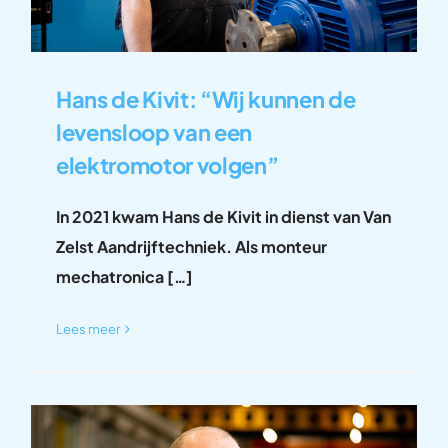
Hans de Kivit: “Wij kunnen de
levensloop van een
elektromotor volgen”
In 2021 kwam Hans de Kivit in dienst van Van
Zelst Aandrijftechniek. Als monteur
mechatronica […]
Lees meer