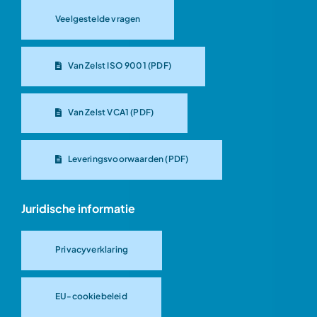
Veelgestelde vragen
Van Zelst ISO 9001 (PDF)
Van Zelst VCA1 (PDF)
Leveringsvoorwaarden (PDF)
Juridische informatie
Privacyverklaring
EU-cookiebeleid