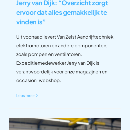
Jerry van Dijk: “Overzicht zorgt
ervoor dat alles gemakkelijk te
vinden is”
Uit voorraad levert Van Zelst Aandrijftechniek
elektromotoren en andere componenten,
zoals pompen en ventilatoren.
Expeditiemedewerker Jerry van Dijk is
verantwoordelijk voor onze magazijnen en
occasion-webshop.
Lees meer