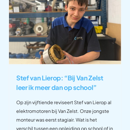
Stef van Lierop: “Bij Van Zelst
leer ik meer dan op school”
Op zijn vijftiende reviseert Stef van Lierop al
elektromotoren bij Van Zelst. Onze jongste
monteur was eerst stagiair. Wat is het
verschil tussen een opleiding op school of in