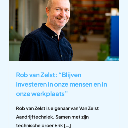
Rob van Zelst: “Blijven
investeren in onze mensen en in
onze werkplaats”
Rob van Zelst is eigenaar van Van Zelst
Aandrijftechniek. Samen met zijn
technische broer Erik […]