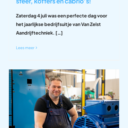
sfeer, koffers en cabrio’s!
Zaterdag 4 juli was een perfecte dag voor
het jaarlijkse bedrijfsuitje van Van Zelst
Aandrijftechniek. […]
Lees meer