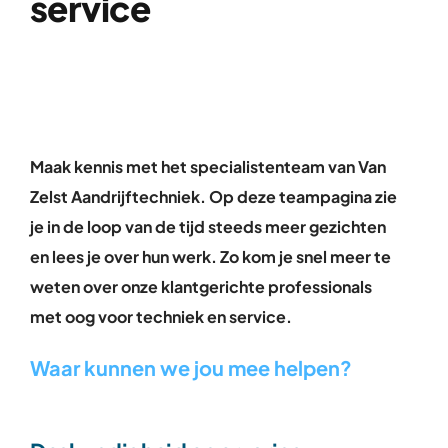
service
Over ons
Contact
Maak kennis met het specialistenteam van Van
Zelst Aandrijftechniek. Op deze teampagina zie
je in de loop van de tijd steeds meer gezichten
en lees je over hun werk. Zo kom je snel meer te
weten over onze klantgerichte professionals
met oog voor techniek en service.
Waar kunnen we jou mee helpen?