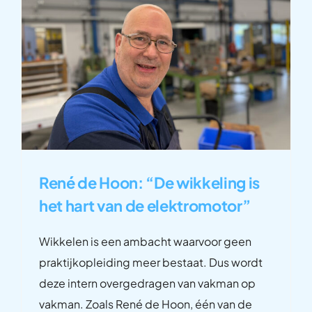
René de Hoon: “De wikkeling is
het hart van de elektromotor”
Wikkelen is een ambacht waarvoor geen
praktijkopleiding meer bestaat. Dus wordt
deze intern overgedragen van vakman op
vakman. Zoals René de Hoon, één van de