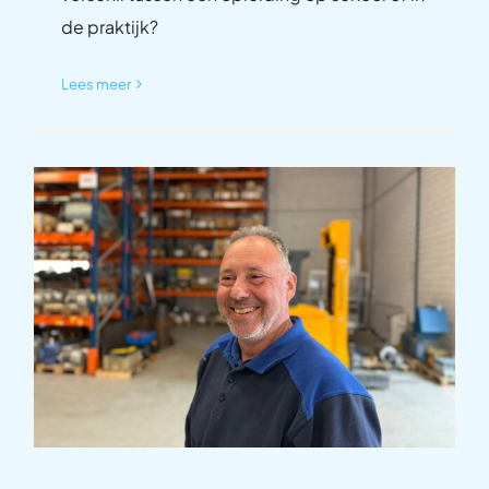
de praktijk?
Lees meer