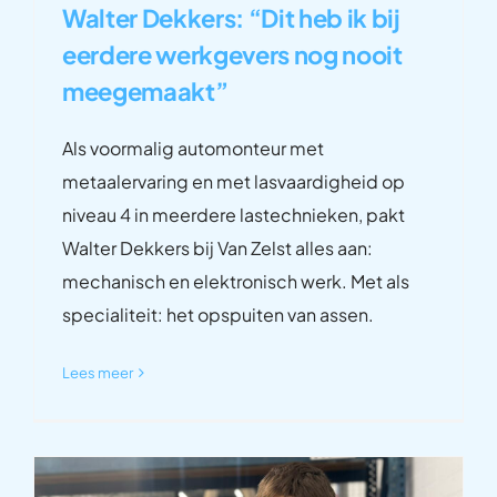
Walter Dekkers: “Dit heb ik bij
eerdere werkgevers nog nooit
meegemaakt”
Als voormalig automonteur met
metaalervaring en met lasvaardigheid op
niveau 4 in meerdere lastechnieken, pakt
Walter Dekkers bij Van Zelst alles aan:
mechanisch en elektronisch werk. Met als
specialiteit: het opspuiten van assen.
Lees meer