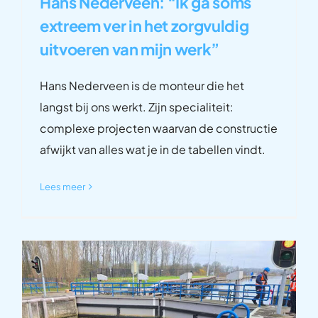
Hans Nederveen: “Ik ga soms
extreem ver in het zorgvuldig
uitvoeren van mijn werk”
Hans Nederveen is de monteur die het
langst bij ons werkt. Zijn specialiteit:
complexe projecten waarvan de constructie
afwijkt van alles wat je in de tabellen vindt.
Lees meer