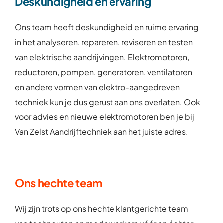
Deskundigheid en ervaring
Ons team heeft deskundigheid en ruime ervaring
in het analyseren, repareren, reviseren en testen
van elektrische aandrijvingen. Elektromotoren,
reductoren, pompen, generatoren, ventilatoren
en andere vormen van elektro-aangedreven
techniek kun je dus gerust aan ons overlaten. Ook
voor advies en nieuwe elektromotoren ben je bij
Van Zelst Aandrijftechniek aan het juiste adres.
Ons hechte team
Wij zijn trots op ons hechte klantgerichte team