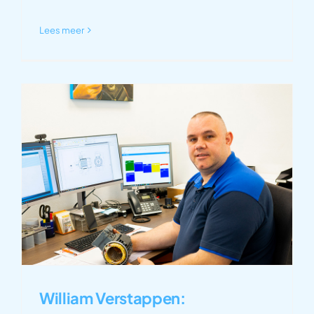
Lees meer
William Verstappen: