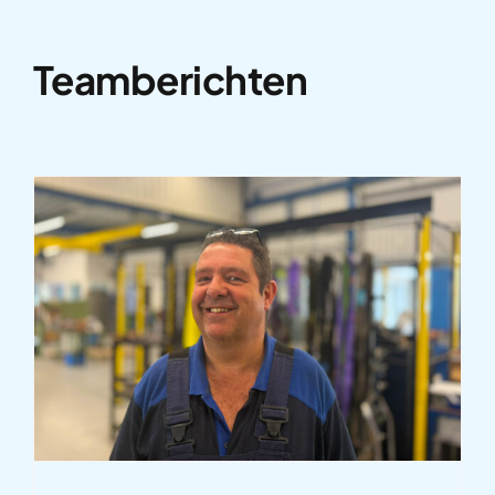
Teamberichten