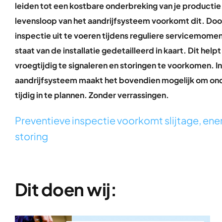
leiden tot een kostbare onderbreking van je productie. 
levensloop van het aandrijfsysteem voorkomt dit. Doo
inspectie uit te voeren tijdens reguliere servicemom
staat van de installatie gedetailleerd in kaart. Dit he
vroegtijdig te signaleren en storingen te voorkomen. In
aandrijfsysteem maakt het bovendien mogelijk om ond
tijdig in te plannen. Zonder verrassingen.
Preventieve inspectie voorkomt slijtage, ene
storing
Dit doen wij: