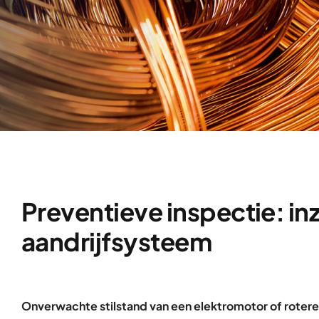
Preventieve inspectie: inz
aandrijfsysteem
Onverwachte stilstand van een elektromotor of roter