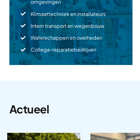
omgevingen
Klimaattechniek en installateurs
Intern transport en wegenbouw
Waterschappen en overheden
Collega-reparatiebedrijven
Actueel