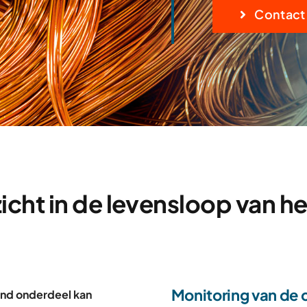
Contact
icht in de levensloop van he
Monitoring van de 
end onderdeel kan