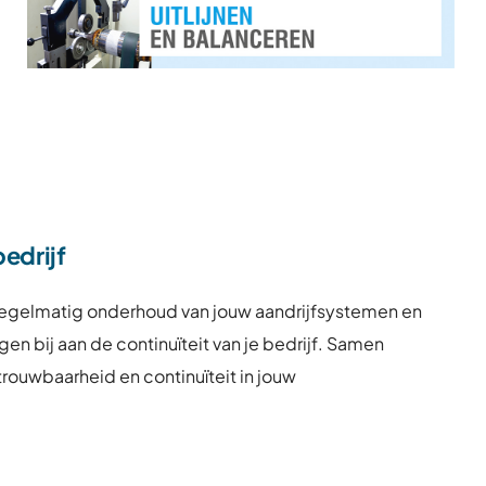
bedrijf
regelmatig onderhoud van jouw aandrijfsystemen en
n bij aan de continuïteit van je bedrijf. Samen
trouwbaarheid en continuïteit in jouw