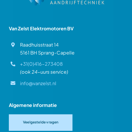
Van Zelst Elektromotoren BV
Raadhuisstraat 14
5161 BH Sprang-Capelle
+31(0)416-273408
(ook 24-uurs service)
info@vanzelst.nl
Algemene informatie
Veelgestelde vragen