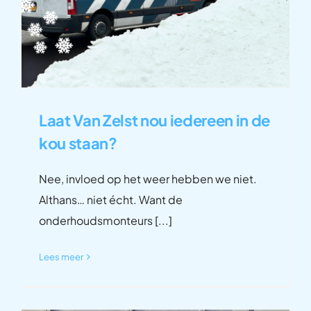
Laat Van Zelst nou iedereen in de
kou staan?
Nee, invloed op het weer hebben we niet.
Althans… niet écht. Want de
onderhoudsmonteurs [...]
Lees meer