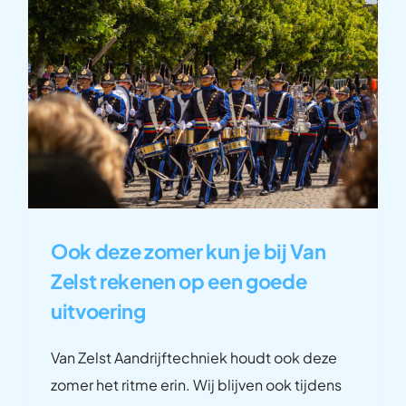
Over ons
Contact
Ook deze zomer kun je bij Van
Zelst rekenen op een goede
uitvoering
Van Zelst Aandrijftechniek houdt ook deze
zomer het ritme erin. Wij blijven ook tijdens