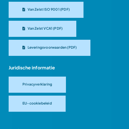
Van Zelst ISO 9001 (PDF)
Van Zelst VCA1 (PDF)
Leveringsvoorwaarden (PDF)
Juridische informatie
Privacyverklaring
EU-cookiebeleid