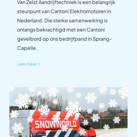
Van Zelst Aandrijftechniek is een belangrijk
steunpunt van Cantoni Elektromotoren in
Nederland. Die sterke samenwerking is
onlangs bekrachtigd met een Cantoni
gevelbord op ons bedrijfpand in Sprang-
Capelle.
Lees meer