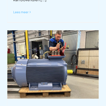
Lees meer