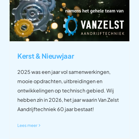
Kerst & Nieuwjaar
2025 was een jaar vol samenwerkingen,
mooie opdrachten, uitbreidingen en
ontwikkelingen op technisch gebied. Wij
hebben zín in 2026, het jaar waarin Van Zelst
Aandrijftechniek 60 jaar bestaat!
Lees meer