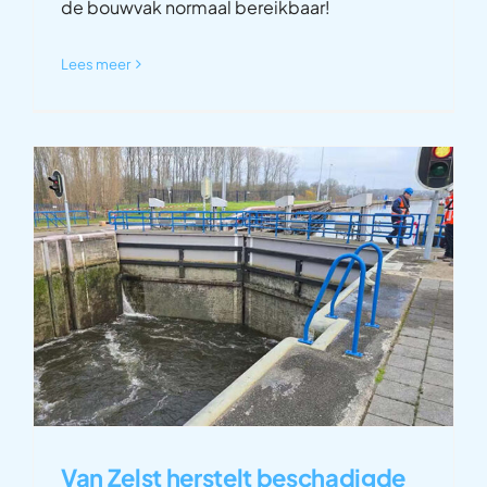
de bouwvak normaal bereikbaar!
Lees meer
Van Zelst herstelt beschadigde