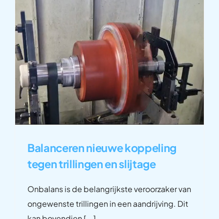
Balanceren nieuwe koppeling
tegen trillingen en slijtage
Onbalans is de belangrijkste veroorzaker van
ongewenste trillingen in een aandrijving. Dit
kan bovendien [...]