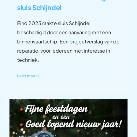
sluis Schijndel
Eind 2025 raakte sluis Schijndel
beschadigd door een aanvaring met een
binnenvaartschip. Een projectverslag van de
reparatie, voor iedereen met interesse in
techniek.
Lees meer