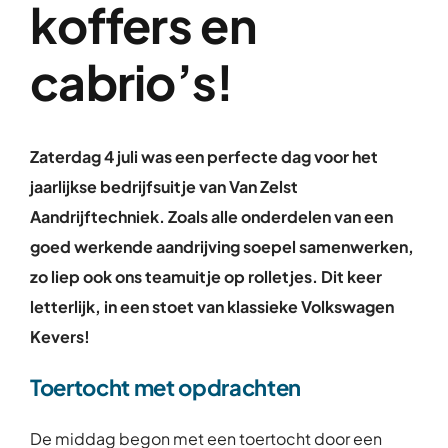
koffers en
cabrio’s!
Zaterdag 4 juli was een perfecte dag voor het
jaarlijkse bedrijfsuitje van Van Zelst
Aandrijftechniek. Zoals alle onderdelen van een
goed werkende aandrijving soepel samenwerken,
zo liep ook ons teamuitje op rolletjes. Dit keer
letterlijk, in een stoet van klassieke Volkswagen
Kevers!
Toertocht met opdrachten
De middag begon met een toertocht door een