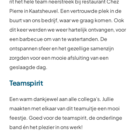
rit het hele team neerstreek bij restaurant Chez
Pierre in Kaatsheuvel. Een vertrouwde plek in de
buurt van ons bedrijf, waar we graag komen. Ook
dit keer werden we weer hartelijk ontvangen, voor
een barbecue om van te watertanden. De
ontspannen sfeer en het gezellige samenzijn
zorgden voor een mooie afsluiting van een
geslaagde dag.
Teamspirit
Een warm dankjewel aan alle collega’s. Jullie
maakten met elkaar van dit teamuitje een mooi
feestje. Goed voor de teamspirit, de onderlinge
band én het plezier in ons werk!