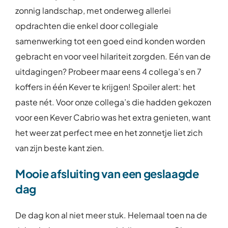
zonnig landschap, met onderweg allerlei
opdrachten die enkel door collegiale
samenwerking tot een goed eind konden worden
gebracht en voor veel hilariteit zorgden. Eén van de
uitdagingen? Probeer maar eens 4 collega’s en 7
koffers in één Kever te krijgen! Spoiler alert: het
paste nét. Voor onze collega’s die hadden gekozen
voor een Kever Cabrio was het extra genieten, want
het weer zat perfect mee en het zonnetje liet zich
van zijn beste kant zien.
Mooie afsluiting van een geslaagde
dag
De dag kon al niet meer stuk. Helemaal toen na de