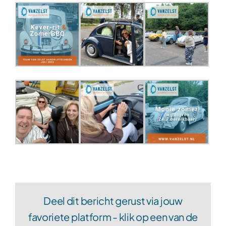
Deel dit bericht gerust via jouw
favoriete platform - klik op een van de