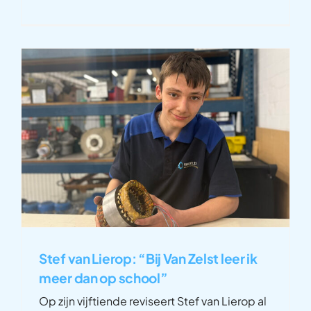
Stef van Lierop: “Bij Van Zelst leer ik
meer dan op school”
Op zijn vijftiende reviseert Stef van Lierop al