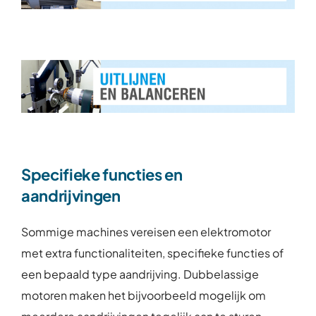
Specifieke functies en
aandrijvingen
Sommige machines vereisen een elektromotor
met extra functionaliteiten, specifieke functies of
een bepaald type aandrijving. Dubbelassige
motoren maken het bijvoorbeeld mogelijk om