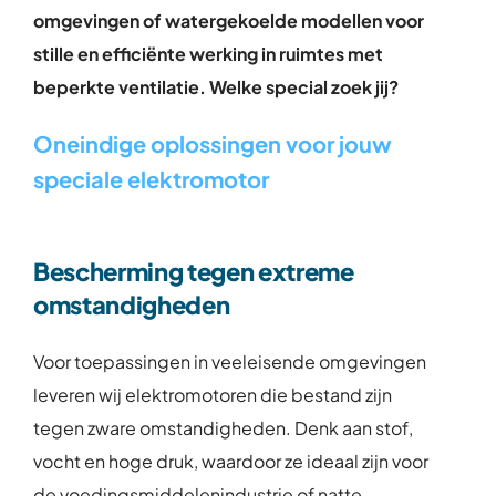
omgevingen of watergekoelde modellen voor
stille en efficiënte werking in ruimtes met
beperkte ventilatie. Welke special zoek jij?
Oneindige oplossingen voor jouw
speciale elektromotor
Bescherming tegen extreme
omstandigheden
Voor toepassingen in veeleisende omgevingen
leveren wij elektromotoren die bestand zijn
tegen zware omstandigheden. Denk aan stof,
vocht en hoge druk, waardoor ze ideaal zijn voor
de voedingsmiddelenindustrie of natte