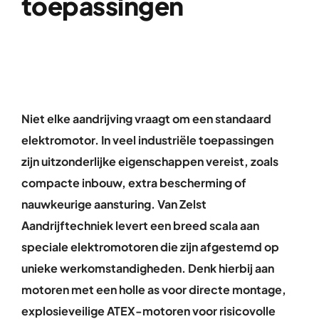
toepassingen
Over ons
Contact
Niet elke aandrijving vraagt om een standaard
elektromotor. In veel industriële toepassingen
zijn uitzonderlijke eigenschappen vereist, zoals
compacte inbouw, extra bescherming of
nauwkeurige aansturing. Van Zelst
Aandrijftechniek levert een breed scala aan
speciale elektromotoren die zijn afgestemd op
unieke werkomstandigheden. Denk hierbij aan
motoren met een holle as voor directe montage,
explosieveilige ATEX-motoren voor risicovolle