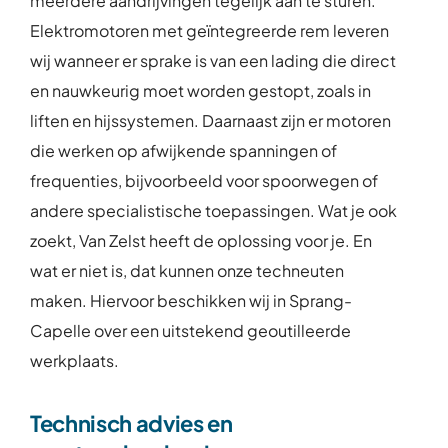
meerdere aandrijvingen tegelijk aan te sturen.
Elektromotoren met geïntegreerde rem leveren
wij wanneer er sprake is van een lading die direct
en nauwkeurig moet worden gestopt, zoals in
liften en hijssystemen. Daarnaast zijn er motoren
die werken op afwijkende spanningen of
frequenties, bijvoorbeeld voor spoorwegen of
andere specialistische toepassingen. Wat je ook
zoekt, Van Zelst heeft de oplossing voor je. En
wat er niet is, dat kunnen onze techneuten
maken. Hiervoor beschikken wij in Sprang-
Capelle over een uitstekend geoutilleerde
werkplaats.
Technisch advies en