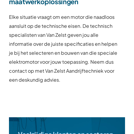
maatwerkoplossingen
Elke situatie vraagt om een motor die naadloos
aansluit op de technische eisen. De technisch
specialisten van Van Zelst geven jou alle
informatie over de juiste specificaties en helpen
je bij het selecteren en bouwen van die speciale
elektromotor voor jouw toepassing. Neem dus
contact op met Van Zelst Aandrijftechniek voor
een deskundig advies.