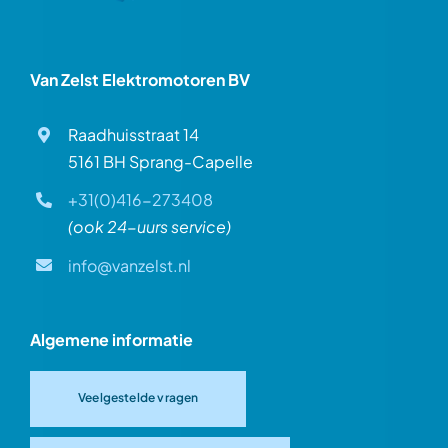
Van Zelst Elektromotoren BV
Raadhuisstraat 14
5161 BH Sprang-Capelle
+31(0)416-273408
(ook 24-uurs service)
info@vanzelst.nl
Algemene informatie
Veelgestelde vragen