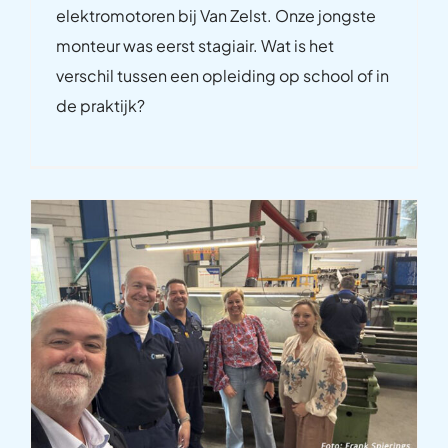
elektromotoren bij Van Zelst. Onze jongste
monteur was eerst stagiair. Wat is het
verschil tussen een opleiding op school of in
de praktijk?