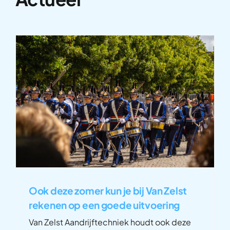
Ook deze zomer kun je bij Van Zelst
rekenen op een goede uitvoering
Van Zelst Aandrijftechniek houdt ook deze