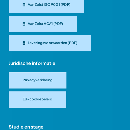
Van Zelst ISO 9001 (PDF)
Van Zelst VCA1 (PDF)
Leveringsvoorwaarden (PDF)
Juridische informatie
Privacyverklaring
EU-cookiebeleid
Studie en stage