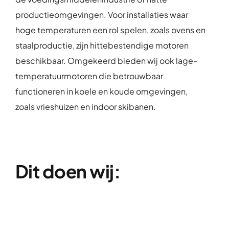
productieomgevingen. Voor installaties waar
hoge temperaturen een rol spelen, zoals ovens en
staalproductie, zijn hittebestendige motoren
beschikbaar. Omgekeerd bieden wij ook lage-
temperatuurmotoren die betrouwbaar
functioneren in koele en koude omgevingen,
zoals vrieshuizen en indoor skibanen.
Dit doen wij: