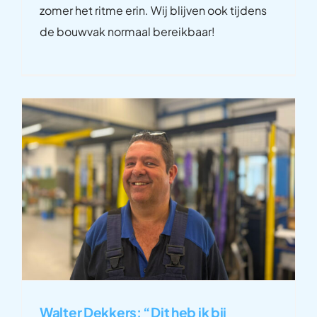
zomer het ritme erin. Wij blijven ook tijdens
de bouwvak normaal bereikbaar!
Walter Dekkers: “Dit heb ik bij