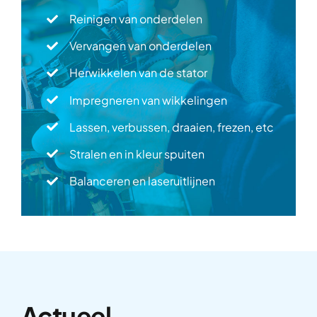
Reinigen van onderdelen
Vervangen van onderdelen
Herwikkelen van de stator
Impregneren van wikkelingen
Lassen, verbussen, draaien, frezen, etc
Stralen en in kleur spuiten
Balanceren en laseruitlijnen
Actueel