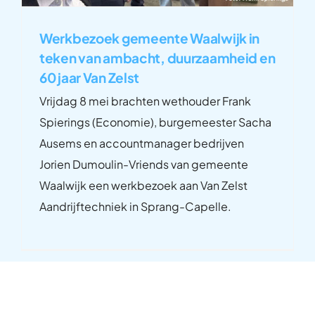
Werkbezoek gemeente Waalwijk in
teken van ambacht, duurzaamheid en
60 jaar Van Zelst
Vrijdag 8 mei brachten wethouder Frank
Spierings (Economie), burgemeester Sacha
Ausems en accountmanager bedrijven
Jorien Dumoulin-Vriends van gemeente
Waalwijk een werkbezoek aan Van Zelst
Aandrijftechniek in Sprang-Capelle.