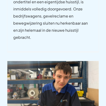
ondertitel en een eigentijdse huisstijl, is
inmiddels volledig doorgevoerd. Onze
bedrijfswagens, gevelreclame en
bewegwijzering sluiten nu herkenbaar aan
en zijn helemaal in de nieuwe huisstijl
gebracht.