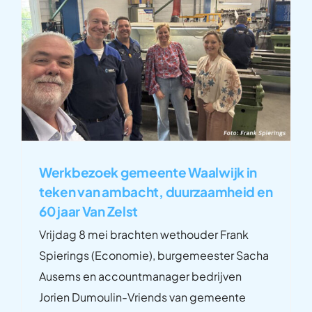
Werkbezoek gemeente Waalwijk in
teken van ambacht, duurzaamheid en
60 jaar Van Zelst
Vrijdag 8 mei brachten wethouder Frank
Spierings (Economie), burgemeester Sacha
Ausems en accountmanager bedrijven
Jorien Dumoulin-Vriends van gemeente