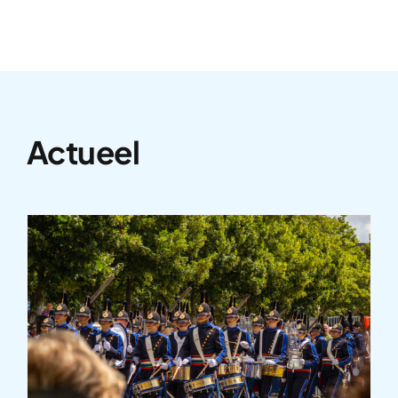
Actueel