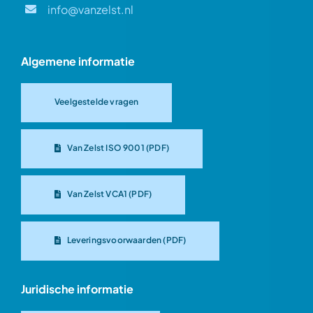
info@vanzelst.nl
Algemene informatie
Veelgestelde vragen
Van Zelst ISO 9001 (PDF)
Van Zelst VCA1 (PDF)
Leveringsvoorwaarden (PDF)
Juridische informatie