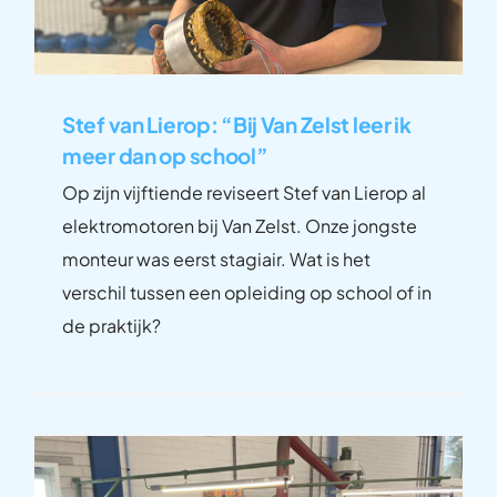
Stef van Lierop: “Bij Van Zelst leer ik
meer dan op school”
Op zijn vijftiende reviseert Stef van Lierop al
elektromotoren bij Van Zelst. Onze jongste
monteur was eerst stagiair. Wat is het
verschil tussen een opleiding op school of in
de praktijk?