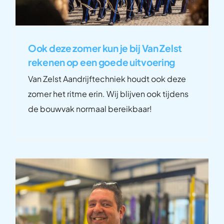
Ook deze zomer kun je bij Van Zelst
rekenen op een goede uitvoering
Van Zelst Aandrijftechniek houdt ook deze
zomer het ritme erin. Wij blijven ook tijdens
de bouwvak normaal bereikbaar!