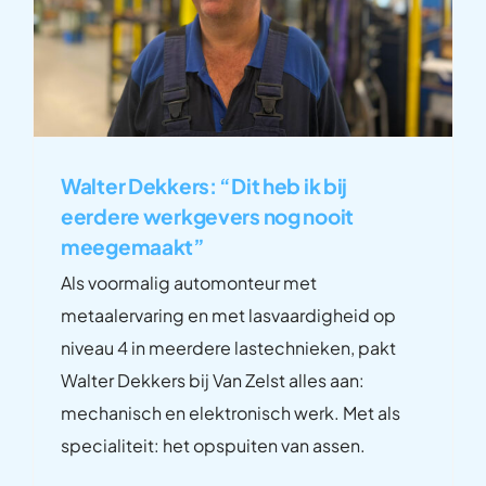
Walter Dekkers: “Dit heb ik bij
eerdere werkgevers nog nooit
meegemaakt”
Als voormalig automonteur met
metaalervaring en met lasvaardigheid op
niveau 4 in meerdere lastechnieken, pakt
Walter Dekkers bij Van Zelst alles aan:
mechanisch en elektronisch werk. Met als
specialiteit: het opspuiten van assen.