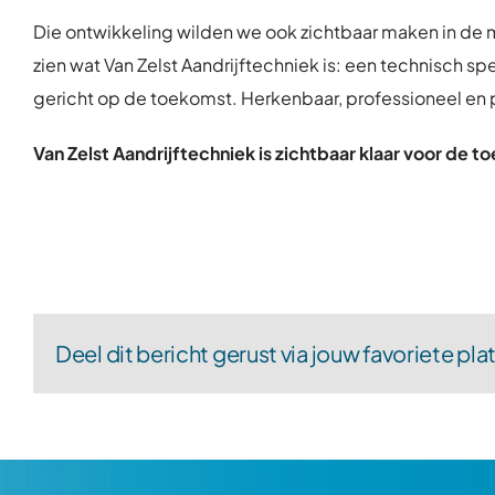
Die ontwikkeling wilden we ook zichtbaar maken in de m
zien wat Van Zelst Aandrijftechniek is: een technisch sp
gericht op de toekomst. Herkenbaar, professioneel en 
Van Zelst Aandrijftechniek is zichtbaar klaar voor de 
Deel dit bericht gerust via jouw favoriete pla