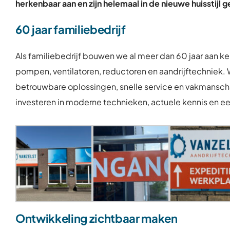
herkenbaar aan en zijn helemaal in de nieuwe huisstijl 
60 jaar familiebedrijf
Als familiebedrijf bouwen we al meer dan 60 jaar aan k
pompen, ventilatoren, reductoren en aandrijftechniek.
betrouwbare oplossingen, snelle service en vakmanschap
investeren in moderne technieken, actuele kennis en e
Ontwikkeling zichtbaar maken