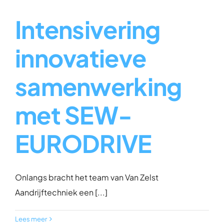
Intensivering
innovatieve
samenwerking
met SEW-
EURODRIVE
Onlangs bracht het team van Van Zelst
Aandrijftechniek een [...]
Lees meer