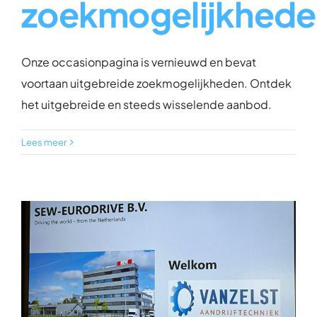
zoekmogelijkhede
Onze occasionpagina is vernieuwd en bevat
voortaan uitgebreide zoekmogelijkheden. Ontdek
het uitgebreide en steeds wisselende aanbod.
Lees meer