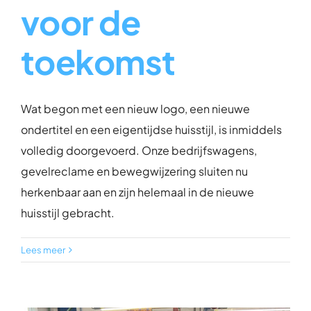
voor de
toekomst
Wat begon met een nieuw logo, een nieuwe
ondertitel en een eigentijdse huisstijl, is inmiddels
volledig doorgevoerd. Onze bedrijfswagens,
gevelreclame en bewegwijzering sluiten nu
herkenbaar aan en zijn helemaal in de nieuwe
huisstijl gebracht.
Lees meer