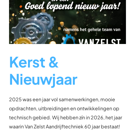
Kerst &
Nieuwjaar
2025 was een jaar vol samenwerkingen, mooie
opdrachten, uitbreidingen en ontwikkelingen op
technisch gebied. Wij hebben zín in 2026, het jaar
waarin Van Zelst Aandrijftechniek 60 jaar bestaat!