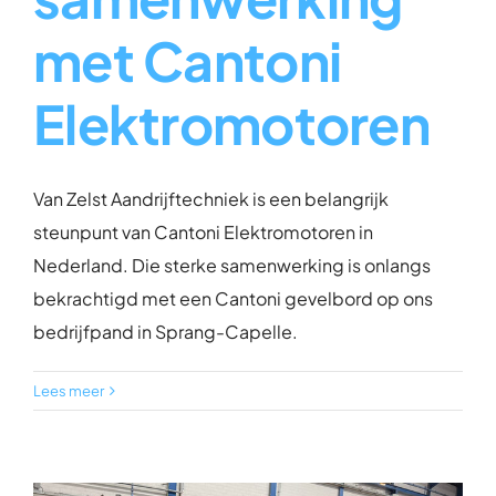
met Cantoni
Elektromotoren
Van Zelst Aandrijftechniek is een belangrijk
steunpunt van Cantoni Elektromotoren in
Nederland. Die sterke samenwerking is onlangs
bekrachtigd met een Cantoni gevelbord op ons
bedrijfpand in Sprang-Capelle.
Lees meer