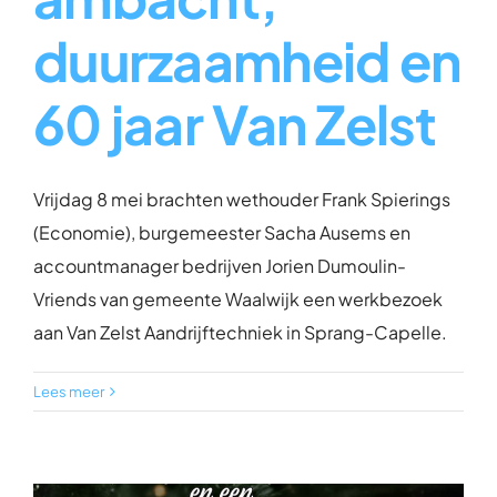
duurzaamheid en
60 jaar Van Zelst
Vrijdag 8 mei brachten wethouder Frank Spierings
(Economie), burgemeester Sacha Ausems en
accountmanager bedrijven Jorien Dumoulin-
Vriends van gemeente Waalwijk een werkbezoek
aan Van Zelst Aandrijftechniek in Sprang-Capelle.
Lees meer