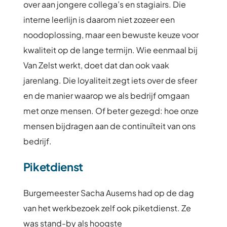
over aan jongere collega’s en stagiairs. Die
interne leerlijn is daarom niet zozeer een
noodoplossing, maar een bewuste keuze voor
kwaliteit op de lange termijn. Wie eenmaal bij
Van Zelst werkt, doet dat dan ook vaak
jarenlang. Die loyaliteit zegt iets over de sfeer
en de manier waarop we als bedrijf omgaan
met onze mensen. Of beter gezegd: hoe onze
mensen bijdragen aan de continuïteit van ons
bedrijf.
Piketdienst
Burgemeester Sacha Ausems had op de dag
van het werkbezoek zelf ook piketdienst. Ze
was stand-by als hoogste