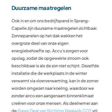
Duurzame maatregelen
Ook in en om ons bedrijfspand in Sprang-
Capelle zijn duurzame maatregelen zichtbaar.
Zonnepanelen op het dak wekken het
overgrote deel van onze eigen
energiebehoefte op. Accu’s zorgen voor
opslag, zodat de opgewekte stroom ook
beschikbaar is als de zon niet schijnt. Dezelfde
installatie die de werkplaats in de winter
verwarmt via vloerverwarming, kan in de zomer
worden omgezet naar koeling, waardoor we
zonder airco een aangenaam binnenklimaat
creëren voor onze mensen. Als deelnemer aan
de
Green Deal van Stichting Waalwijk CO2
vrij