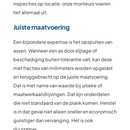
inspecties op locatie: onze monteurs voeren
het allemaal uit.
Juiste maatvoering
Een bijzondere expertise is het opspuiten van
assen. Wanneer een as door slijtage of
beschadiging buiten tolerantie valt, kan deze
met fracties van millimeters worden opgelast
en teruggebracht op de juiste maatvoering.
Dat is met name van waarde bij unieke of
maatwerkaandrijvingen. Dat zijn onderdelen
die niet standaard van de plank komen. Herstel
is in dat geval niet alleen sneller en economisch
gunstiger dan vervanging. Het is ook
duurzamer.