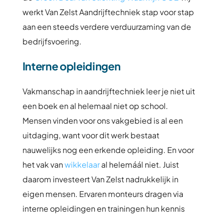
werkt Van Zelst Aandrijftechniek stap voor stap
aan een steeds verdere verduurzaming van de
bedrijfsvoering.
Interne opleidingen
Vakmanschap in aandrijftechniek leer je niet uit
een boek en al helemaal niet op school.
Mensen vinden voor ons vakgebied is al een
uitdaging, want voor dit werk bestaat
nauwelijks nog een erkende opleiding. En voor
het vak van
wikkelaar
al helemáál niet. Juist
daarom investeert Van Zelst nadrukkelijk in
eigen mensen. Ervaren monteurs dragen via
interne opleidingen en trainingen hun kennis