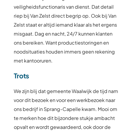
veiligheidsfunctionaris van dienst. Dat detail
riep bij Van Zelst direct begrip op. Ook bij Van
Zelst staat er altijd iemand klaar als het ergens
misgaat. Dag en nacht, 24/7 kunnen klanten
ons bereiken. Want productiestoringen en
noodsituaties houden immers geen rekening
met kantooruren.
Trots
We zijn blij dat gemeente Waalwijk de tijd nam
voor dit bezoek en voor een werkbezoek naar
ons bedrijf in Sprang-Capelle kwam. Mooi om
te merken hoe dit bijzondere stukje ambacht
opvalt en wordt gewaardeerd, ook door de