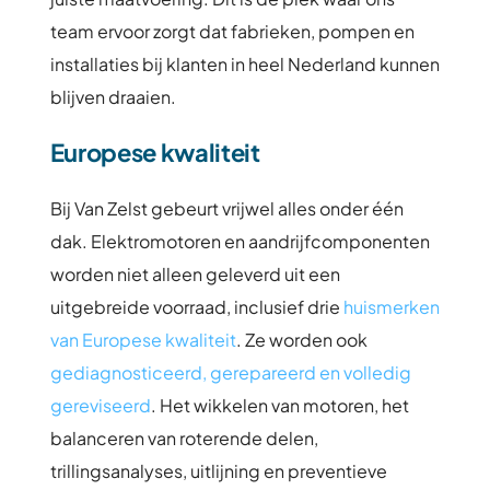
team ervoor zorgt dat fabrieken, pompen en
installaties bij klanten in heel Nederland kunnen
blijven draaien.
Europese kwaliteit
Bij Van Zelst gebeurt vrijwel alles onder één
dak. Elektromotoren en aandrijfcomponenten
worden niet alleen geleverd uit een
uitgebreide voorraad, inclusief drie
huismerken
van Europese kwaliteit
. Ze worden ook
gediagnosticeerd, gerepareerd en volledig
gereviseerd
. Het wikkelen van motoren, het
balanceren van roterende delen,
trillingsanalyses, uitlijning en preventieve