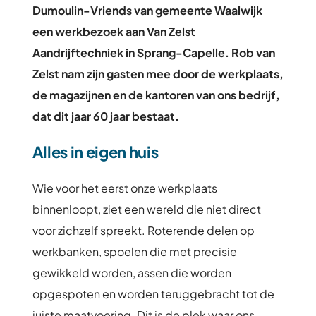
Dumoulin-Vriends van gemeente Waalwijk
een werkbezoek aan Van Zelst
Aandrijftechniek in Sprang-Capelle. Rob van
Zelst nam zijn gasten mee door de werkplaats,
de magazijnen en de kantoren van ons bedrijf,
dat dit jaar 60 jaar bestaat.
Alles in eigen huis
Wie voor het eerst onze werkplaats
binnenloopt, ziet een wereld die niet direct
voor zichzelf spreekt. Roterende delen op
werkbanken, spoelen die met precisie
gewikkeld worden, assen die worden
opgespoten en worden teruggebracht tot de
juiste maatvoering. Dit is de plek waar ons