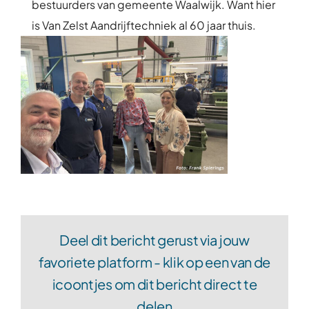
bestuurders van gemeente Waalwijk. Want hier
is Van Zelst Aandrijftechniek al 60 jaar thuis.
Deel dit bericht gerust via jouw
favoriete platform - klik op een van de
icoontjes om dit bericht direct te
delen