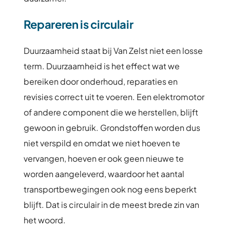
Repareren is circulair
Duurzaamheid staat bij Van Zelst niet een losse
term. Duurzaamheid is het effect wat we
bereiken door onderhoud, reparaties en
revisies correct uit te voeren. Een elektromotor
of andere component die we herstellen, blijft
gewoon in gebruik. Grondstoffen worden dus
niet verspild en omdat we niet hoeven te
vervangen, hoeven er ook geen nieuwe te
worden aangeleverd, waardoor het aantal
transportbewegingen ook nog eens beperkt
blijft. Dat is circulair in de meest brede zin van
het woord.