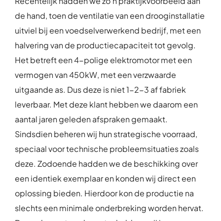
Recentelijk hadden we zo’n praktijkvoorbeeld aan
de hand, toen de ventilatie van een drooginstallatie
uitviel bij een voedselverwerkend bedrijf, met een
halvering van de productiecapaciteit tot gevolg.
Het betreft een 4-polige elektromotor met een
vermogen van 450kW, met een verzwaarde
uitgaande as. Dus deze is niet 1-2-3 af fabriek
leverbaar. Met deze klant hebben we daarom een
aantal jaren geleden afspraken gemaakt.
Sindsdien beheren wij hun strategische voorraad,
speciaal voor technische probleemsituaties zoals
deze. Zodoende hadden we de beschikking over
een identiek exemplaar en konden wij direct een
oplossing bieden. Hierdoor kon de productie na
slechts een minimale onderbreking worden hervat.