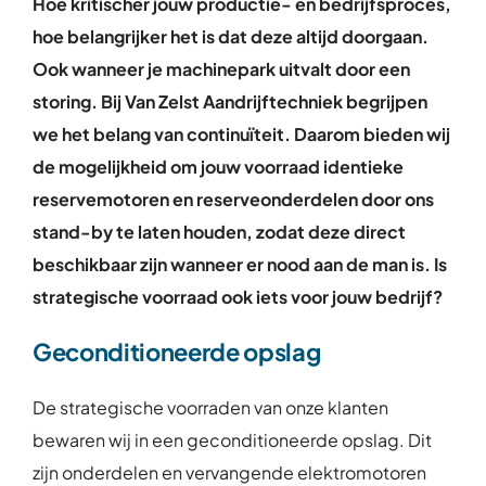
Hoe kritischer jouw productie- en bedrijfsproces,
hoe belangrijker het is dat deze altijd doorgaan.
Ook wanneer je machinepark uitvalt door een
storing. Bij Van Zelst Aandrijftechniek begrijpen
we het belang van continuïteit. Daarom bieden wij
de mogelijkheid om jouw voorraad identieke
reservemotoren en reserveonderdelen door ons
stand-by te laten houden, zodat deze direct
beschikbaar zijn wanneer er nood aan de man is. Is
strategische voorraad ook iets voor jouw bedrijf?
Geconditioneerde opslag
De strategische voorraden van onze klanten
bewaren wij in een geconditioneerde opslag. Dit
zijn onderdelen en vervangende elektromotoren