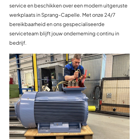
service en beschikken over een modern uitgeruste
werkplaats in Sprang-Capelle. Met onze 24/7
bereikbaarheid en ons gespecialiseerde
serviceteam blijft jouw onderneming continu in
bedrijf.