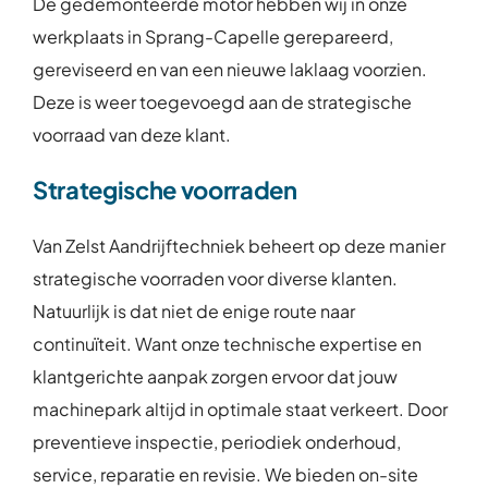
De gedemonteerde motor hebben wij in onze
werkplaats in Sprang-Capelle gerepareerd,
gereviseerd en van een nieuwe laklaag voorzien.
Deze is weer toegevoegd aan de strategische
voorraad van deze klant.
Strategische voorraden
Van Zelst Aandrijftechniek beheert op deze manier
strategische voorraden voor diverse klanten.
Natuurlijk is dat niet de enige route naar
continuïteit. Want onze technische expertise en
klantgerichte aanpak zorgen ervoor dat jouw
machinepark altijd in optimale staat verkeert. Door
preventieve inspectie, periodiek onderhoud,
service, reparatie en revisie. We bieden on-site