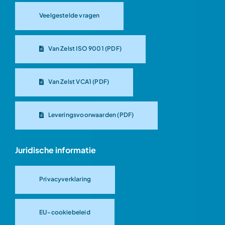
Veelgestelde vragen
Van Zelst ISO 9001 (PDF)
Van Zelst VCA1 (PDF)
Leveringsvoorwaarden (PDF)
Juridische informatie
Privacyverklaring
EU-cookiebeleid