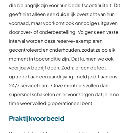
die belangrijk zijn voor hun bedrijfscontinuïteit. Dit
geeft niet alleen een duidelijk overzicht van hun
voorraad, maar voorkomt ook onnodige uitgaven
door over- of onderbestelling. Volgens een vaste
interval worden deze reserve-exemplaren
gecontroleerd en onderhouden, zodat ze op elk
moment in topconditie zijn. Dat kunnen we ook
voor jouw bedrijf doen. Zodra er een defect
optreedt aan een aandrijving, meld je dit aan ons
24/7 serviceteam. Onze monteurs zullen dan
supersnel schakelen en er voor zorgen dat je in no-
time weer volledig operationeel bent.
Praktijkvoorbeeld