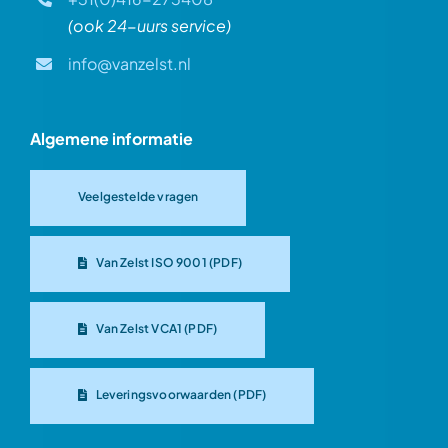
(ook 24-uurs service)
info@vanzelst.nl
Algemene informatie
Veelgestelde vragen
Van Zelst ISO 9001 (PDF)
Van Zelst VCA1 (PDF)
Leveringsvoorwaarden (PDF)