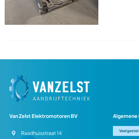
Van Zelst Elektromotoren BV
Algemene 
Veelgestel
Raadhuisstraat 14