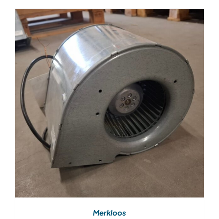
Merkloos