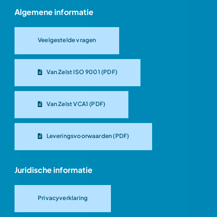
Algemene informatie
Veelgestelde vragen
Van Zelst ISO 9001 (PDF)
Van Zelst VCA1 (PDF)
Leveringsvoorwaarden (PDF)
Juridische informatie
Privacyverklaring