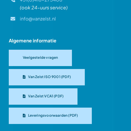
(ook 24-uurs service)
info@vanzelst.nl
Algemene informatie
Veelgestelde vragen
Van Zelst ISO 9001 (PDF)
Van Zelst VCA1 (PDF)
Leveringsvoorwaarden (PDF)