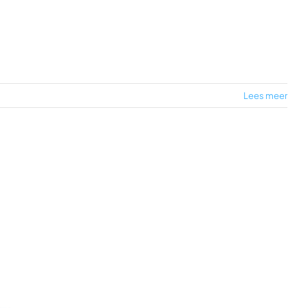
Lees meer