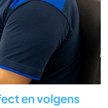
ect en volgens