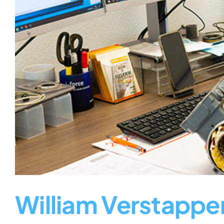
William Verstappe