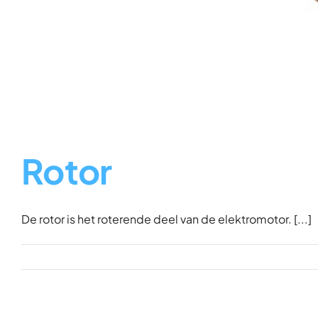
Rotor
De rotor is het roterende deel van de elektromotor. [...]