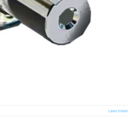
Lees meer