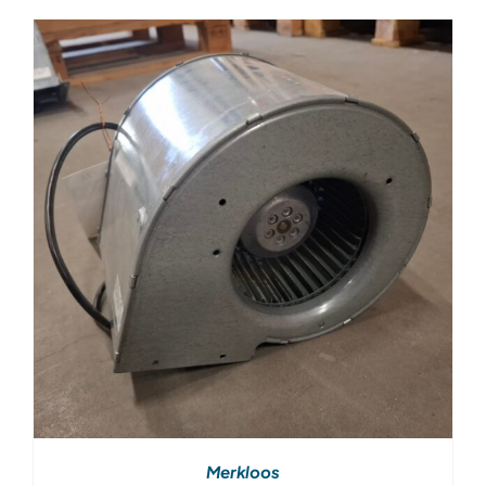
Merkloos