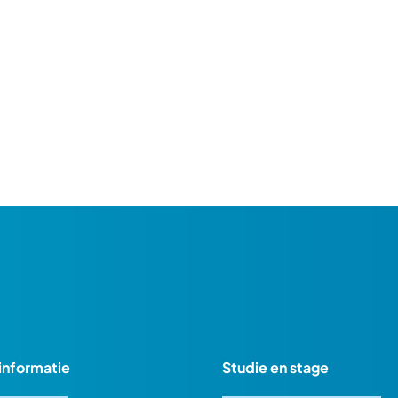
informatie
Studie en stage