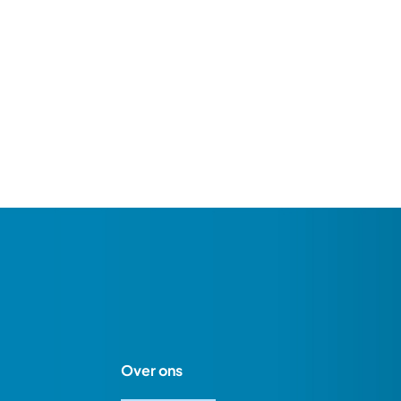
Over ons