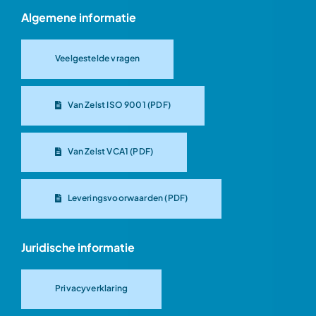
Algemene informatie
Veelgestelde vragen
Van Zelst ISO 9001 (PDF)
Van Zelst VCA1 (PDF)
Leveringsvoorwaarden (PDF)
Juridische informatie
Privacyverklaring