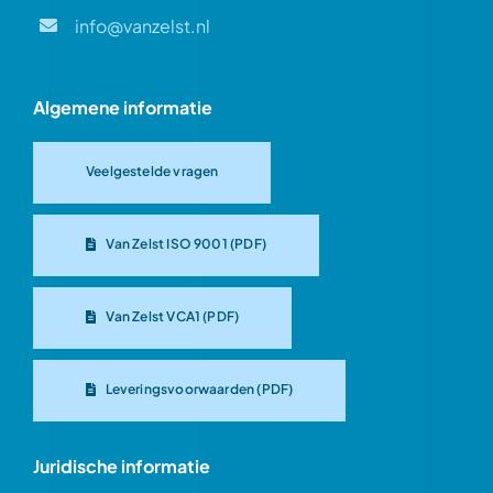
info@vanzelst.nl
Algemene informatie
Veelgestelde vragen
Van Zelst ISO 9001 (PDF)
Van Zelst VCA1 (PDF)
Leveringsvoorwaarden (PDF)
Juridische informatie