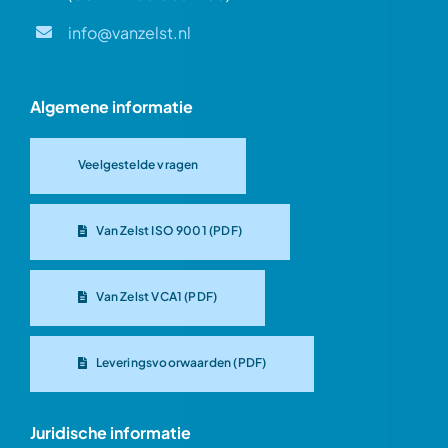
info@vanzelst.nl
Algemene informatie
Veelgestelde vragen
Van Zelst ISO 9001 (PDF)
Van Zelst VCA1 (PDF)
Leveringsvoorwaarden (PDF)
Juridische informatie