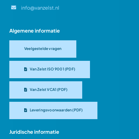
info@vanzelst.nl
Algemene informatie
Veelgestelde vragen
Van Zelst ISO 9001 (PDF)
Van Zelst VCA1 (PDF)
Leveringsvoorwaarden (PDF)
Juridische informatie