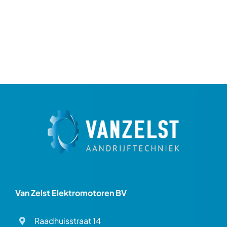
Van Zelst Elektromotoren BV
Raadhuisstraat 14