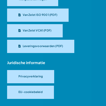
Van Zelst ISO 9001 (PDF)
Van Zelst VCA1 (PDF)
Leveringsvoorwaarden (PDF)
Juridische informatie
Privacyverklaring
EU-cookiebeleid