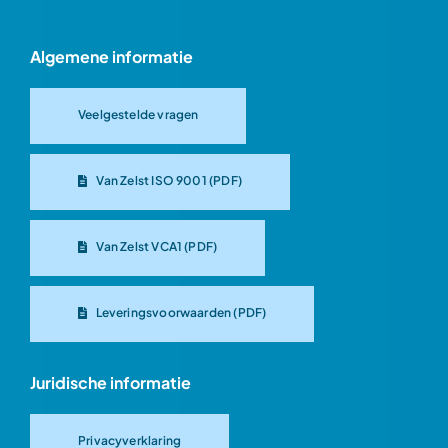
Algemene informatie
Veelgestelde vragen
Van Zelst ISO 9001 (PDF)
Van Zelst VCA1 (PDF)
Leveringsvoorwaarden (PDF)
Juridische informatie
Privacyverklaring