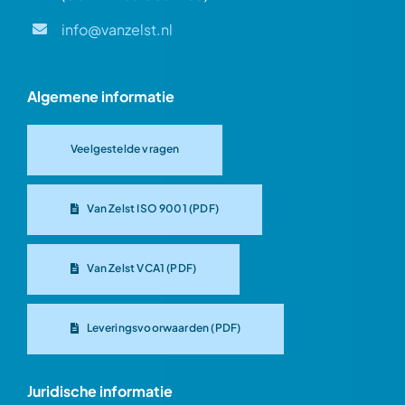
info@vanzelst.nl
Algemene informatie
Veelgestelde vragen
Van Zelst ISO 9001 (PDF)
Van Zelst VCA1 (PDF)
Leveringsvoorwaarden (PDF)
Juridische informatie