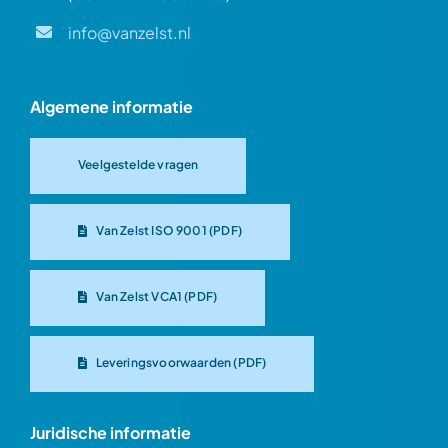
info@vanzelst.nl
Algemene informatie
Veelgestelde vragen
Van Zelst ISO 9001 (PDF)
Van Zelst VCA1 (PDF)
Leveringsvoorwaarden (PDF)
Juridische informatie