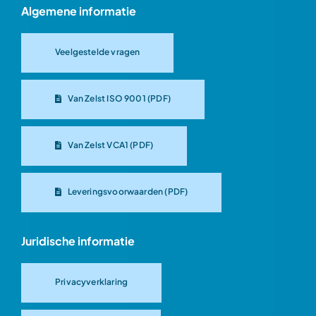
Algemene informatie
Veelgestelde vragen
Van Zelst ISO 9001 (PDF)
Van Zelst VCA1 (PDF)
Leveringsvoorwaarden (PDF)
Juridische informatie
Privacyverklaring