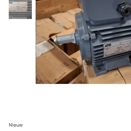
Nieuw