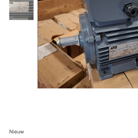
Nieuw