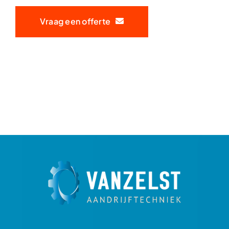
Vraag een offerte