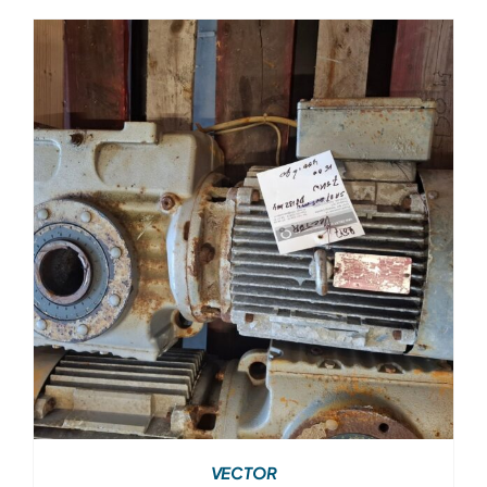
VECTOR