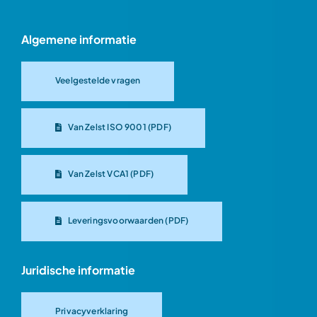
Algemene informatie
Veelgestelde vragen
Van Zelst ISO 9001 (PDF)
Van Zelst VCA1 (PDF)
Leveringsvoorwaarden (PDF)
Juridische informatie
Privacyverklaring