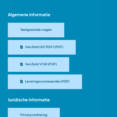
Algemene informatie
Veelgestelde vragen
Van Zelst ISO 9001 (PDF)
Van Zelst VCA1 (PDF)
Leveringsvoorwaarden (PDF)
Juridische informatie
Privacyverklaring