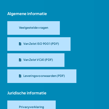
Algemene informatie
Veelgestelde vragen
Van Zelst ISO 9001 (PDF)
Van Zelst VCA1 (PDF)
Leveringsvoorwaarden (PDF)
Juridische informatie
Privacyverklaring