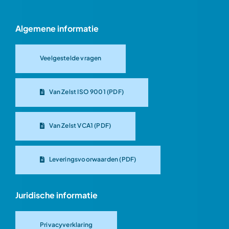
Algemene informatie
Veelgestelde vragen
Van Zelst ISO 9001 (PDF)
Van Zelst VCA1 (PDF)
Leveringsvoorwaarden (PDF)
Juridische informatie
Privacyverklaring