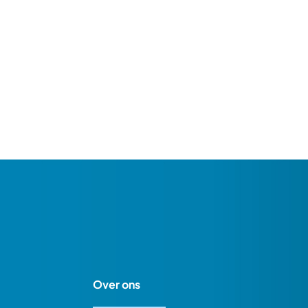
Over ons