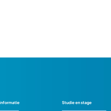
informatie
Studie en stage