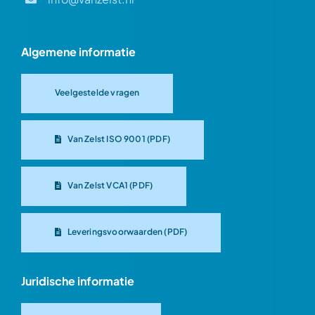
Algemene informatie
Veelgestelde vragen
Van Zelst ISO 9001 (PDF)
Van Zelst VCA1 (PDF)
Leveringsvoorwaarden (PDF)
Juridische informatie