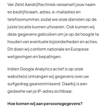
Van Zelst Aandrijftechniek verzamelt jouw naam
en bedrijfsnaam, adres, e-mailadres en
telefoonnummer, zodat we onze diensten op de
juiste locatie kunnen uitvoeren. Ook kunnen wij
deze gegevens gebruiken om je op de hoogte te
houden van eventuele bijzonderheden en acties.
Dit doen wij conform nationale en Europese
wetgevingen en bepalingen.
Indien Google Analytics actief is op onze
website(s) ontvangen wij gegevens over uw
surfgedrag geanonimiseerd. Daarbij is een
gedeelte van je IP-adres zichtbaar.
Hoe komen wij aan persoonsgegevens?