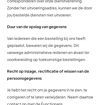
corresponderen over onze dienstverlening.
Zonder het uitvoeringsadres, kunnen we de door
jou bestelde diensten niet uitvoeren.
Duur van de opslag van gegevens
Van iedereen die een bestelling bij ons heeft
geplaatst, bewaren wij de gegevens. Dit
vanwege administratieve redenen en alvast ter
voorbereiding op toekomstige bestellingen.
Recht op inzage, rectificatie of wissen van de
persoonsgegevens
Je hebt het recht om je gegevens in te zien, te
corrigeren of te laten verwijderen. Neem daartoe
contact op met de Functionaris