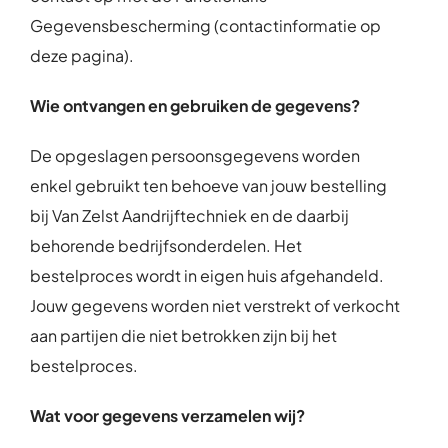
Gegevensbescherming (contactinformatie op
deze pagina).
Wie ontvangen en gebruiken de gegevens?
De opgeslagen persoonsgegevens worden
enkel gebruikt ten behoeve van jouw bestelling
bij Van Zelst Aandrijftechniek en de daarbij
behorende bedrijfsonderdelen. Het
bestelproces wordt in eigen huis afgehandeld.
Jouw gegevens worden niet verstrekt of verkocht
aan partijen die niet betrokken zijn bij het
bestelproces.
Wat voor gegevens verzamelen wij?