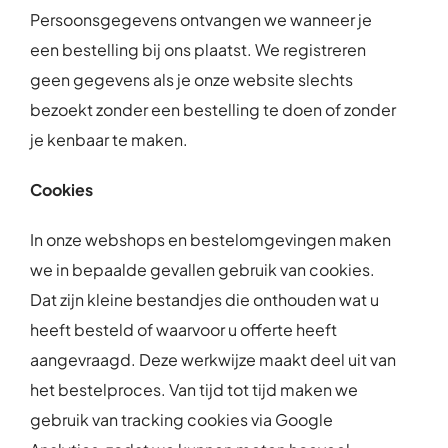
Persoonsgegevens ontvangen we wanneer je
een bestelling bij ons plaatst. We registreren
geen gegevens als je onze website slechts
bezoekt zonder een bestelling te doen of zonder
je kenbaar te maken.
Cookies
In onze webshops en bestelomgevingen maken
we in bepaalde gevallen gebruik van cookies.
Dat zijn kleine bestandjes die onthouden wat u
heeft besteld of waarvoor u offerte heeft
aangevraagd. Deze werkwijze maakt deel uit van
het bestelproces. Van tijd tot tijd maken we
gebruik van tracking cookies via Google