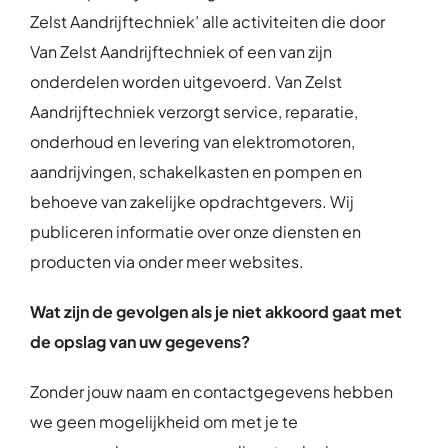
Zelst Aandrijftechniek’ alle activiteiten die door
Van Zelst Aandrijftechniek of een van zijn
onderdelen worden uitgevoerd. Van Zelst
Aandrijftechniek verzorgt service, reparatie,
onderhoud en levering van elektromotoren,
aandrijvingen, schakelkasten en pompen en
behoeve van zakelijke opdrachtgevers. Wij
publiceren informatie over onze diensten en
producten via onder meer websites.
Wat zijn de gevolgen als je niet akkoord gaat met
de opslag van uw gegevens?
Zonder jouw naam en contactgegevens hebben
we geen mogelijkheid om met je te