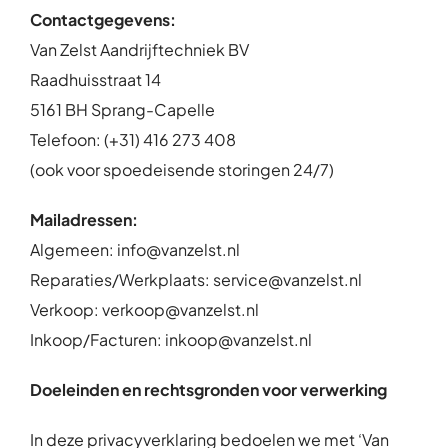
Contactgegevens:
Van Zelst Aandrijftechniek BV
Raadhuisstraat 14
5161 BH Sprang-Capelle
Telefoon: (+31) 416 273 408
(ook voor spoedeisende storingen 24/7)
Mailadressen:
Algemeen: info@vanzelst.nl
Reparaties/Werkplaats: service@vanzelst.nl
Verkoop: verkoop@vanzelst.nl
Inkoop/Facturen: inkoop@vanzelst.nl
Doeleinden en rechtsgronden voor verwerking
In deze privacyverklaring bedoelen we met ‘Van