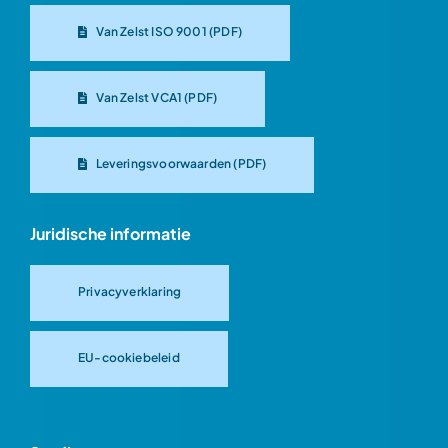
Van Zelst ISO 9001 (PDF)
Van Zelst VCA1 (PDF)
Leveringsvoorwaarden (PDF)
Juridische informatie
Privacyverklaring
EU-cookiebeleid