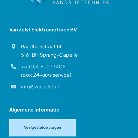
Van Zelst Elektromotoren BV
Raadhuisstraat 14
5161 BH Sprang-Capelle
+31(0)416-273408
(ook 24-uurs service)
info@vanzelst.nl
Algemene informatie
Veelgestelde vragen