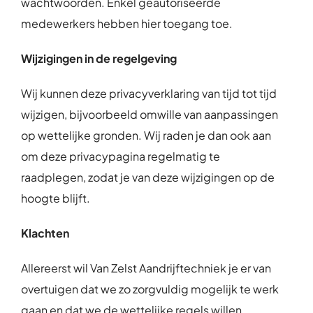
wachtwoorden. Enkel geautoriseerde
medewerkers hebben hier toegang toe.
Wijzigingen in de regelgeving
Wij kunnen deze privacyverklaring van tijd tot tijd
wijzigen, bijvoorbeeld omwille van aanpassingen
op wettelijke gronden. Wij raden je dan ook aan
om deze privacypagina regelmatig te
raadplegen, zodat je van deze wijzigingen op de
hoogte blijft.
Klachten
Allereerst wil Van Zelst Aandrijftechniek je er van
overtuigen dat we zo zorgvuldig mogelijk te werk
gaan en dat we de wettelijke regels willen