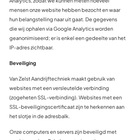
Analytics, zodat we kunnen meten hoeveel
mensen onze website hebben bezocht en waar
hun belangstelling naar uit gaat. De gegevens
die wij ophalen via Google Analytics worden
geanonimiseerd; er is enkel een gedeelte van het
IP-adres zichtbaar.
Beveiliging
Van Zelst Aandrijftechniek maakt gebruik van
websites met een versleutelde verbinding
(zogeheten SSL-verbinding). Websites met een
SSL-beveiligingscertificaat zijn te herkennen aan
het slotje in de adresbalk.
Onze computers en servers zijn beveiligd met