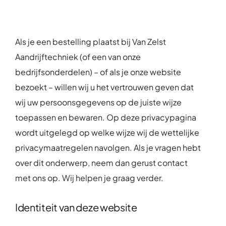
Over ons
Contact
Als je een bestelling plaatst bij Van Zelst
Aandrijftechniek (of een van onze
bedrijfsonderdelen) – of als je onze website
bezoekt – willen wij u het vertrouwen geven dat
wij uw persoonsgegevens op de juiste wijze
toepassen en bewaren. Op deze privacypagina
wordt uitgelegd op welke wijze wij de wettelijke
privacymaatregelen navolgen. Als je vragen hebt
over dit onderwerp, neem dan gerust contact
met ons op. Wij helpen je graag verder.
Identiteit van deze website