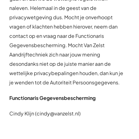
naleven. Helemaal in de geest van de
privacywetgeving dus. Mocht je onverhoopt
vragen of klachten hebben hierover, neem dan
contact op en vraag naar de Functionaris
Gegevensbescherming. Mocht Van Zelst
Aandrijftechniek zich naar jouw mening
desondanks niet op de juiste manier aan de
wettelijke privacybepalingen houden, dan kun je
je wenden tot de Autoriteit Persoonsgegevens.
Functionaris Gegevensbescherming
Cindy Klijn (cindy@vanzelst.nl)