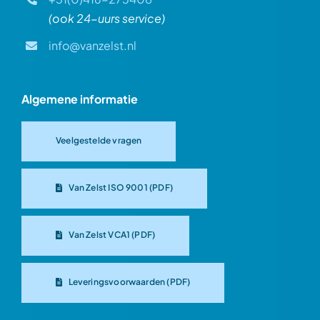
(ook 24-uurs service)
info@vanzelst.nl
Algemene informatie
Veelgestelde vragen
Van Zelst ISO 9001 (PDF)
Van Zelst VCA1 (PDF)
Leveringsvoorwaarden (PDF)